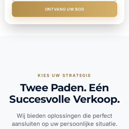
ONTVANG UW BOD
KIES UW STRATEGIE
Twee Paden. Eén
Succesvolle Verkoop.
Wij bieden oplossingen die perfect
aansluiten op uw persoonlijke situatie.