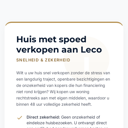
Huis met spoed
verkopen aan Leco
SNELHEID & ZEKERHEID
Wilt u uw huis snel verkopen zonder de stress van
een langdurig traject, openbare bezichtigingen en
de onzekerheid van kopers die hun financiering
niet rond krijgen? Wij kopen uw woning
rechtstreeks aan met eigen middelen, waardoor u
binnen 48 uur volledige zekerheid heeft.
Direct zekerheid:
Geen onzekerheid of
eindeloze huisbezoeken. U ontvangt direct